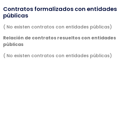
Contratos formalizados con entidades
públicas
( No existen contratos con entidades públicas)
Relación de contratos resueltos con entidades
públicas
( No existen contratos con entidades públicas)